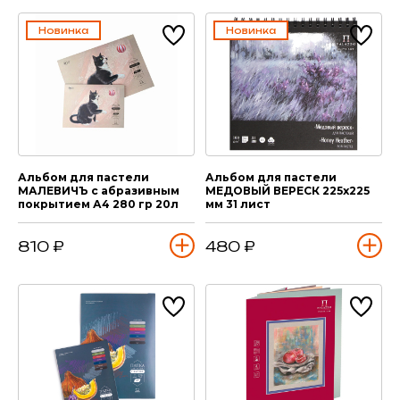
Новинка
Новинка
Альбом для пастели
Альбом для пастели
МАЛЕВИЧЪ с абразивным
МЕДОВЫЙ ВЕРЕСК 225х225
покрытием А4 280 гр 20л
мм 31 лист
810 ₽
480 ₽