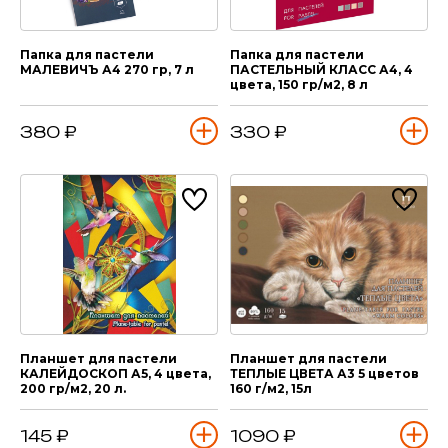
Папка для пастели
Папка для пастели
МАЛЕВИЧЪ А4 270 гр, 7 л
ПАСТЕЛЬНЫЙ КЛАСС А4, 4
цвета, 150 гр/м2, 8 л
380 ₽
330 ₽
Планшет для пастели
Планшет для пастели
КАЛЕЙДОСКОП А5, 4 цвета,
ТЕПЛЫЕ ЦВЕТА А3 5 цветов
200 гр/м2, 20 л.
160 г/м2, 15л
145 ₽
1090 ₽