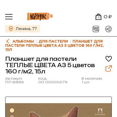
0 ₽
0
Ленина, 77
АЛЬБОМЫ
ДЛЯ ПАСТЕЛИ
ПЛАНШЕТ ДЛЯ
ПАСТЕЛИ ТЕПЛЫЕ ЦВЕТА А3 5 ЦВЕТОВ 160 Г/М2,
15Л
Планшет для пастели
ТЕПЛЫЕ ЦВЕТА А3 5 цветов
160 г/м2, 15л
Артикул:
Код:
В наличии:
ПЛ-8886
00-00000279
1 шт.