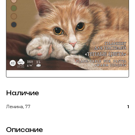
Наличие
Ленина, 77
1
Описание