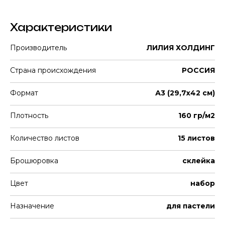
Характеристики
Производитель
ЛИЛИЯ ХОЛДИНГ
Страна происхождения
РОССИЯ
Формат
А3 (29,7х42 см)
Плотность
160 гр/м2
Количество листов
15 листов
Брошюровка
склейка
Цвет
набор
Назначение
для пастели