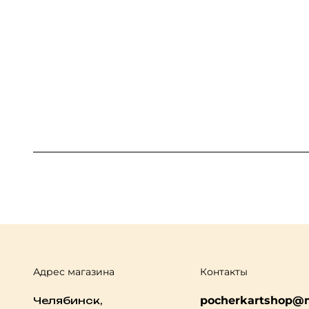
Адрес магазина
Контакты
pocherkartshop@m
Челябинск,