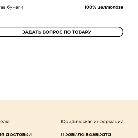
тав бумаги
100% целлюлоза
ЗАДАТЬ ВОПРОС ПО ТОВАРУ
телю
Юридическая информация
ия доставки
Правила возврата