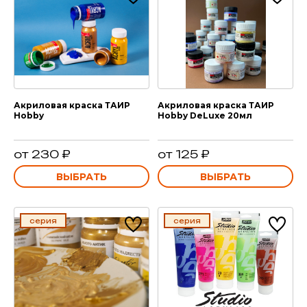
Акриловая краска ТАИР
Акриловая краска ТАИР
Hobby
Hobby DeLuxe 20мл
от 230 ₽
от 125 ₽
ВЫБРАТЬ
ВЫБРАТЬ
серия
серия