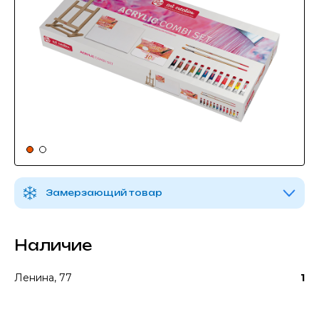
Замерзающий товар
Наличие
Ленина, 77
1