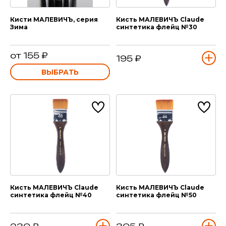
Кисти МАЛЕВИЧЪ, серия
Кисть МАЛЕВИЧЪ Claude
Зима
синтетика флейц №30
от 155 ₽
195 ₽
ВЫБРАТЬ
Кисть МАЛЕВИЧЪ Claude
Кисть МАЛЕВИЧЪ Claude
синтетика флейц №40
синтетика флейц №50