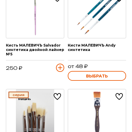
Кисть МАЛЕВИЧЪ Salvador
Кисти МАЛЕВИЧЪ Andy
синтетика двойной лайнер
синтетика
№5
от 48 ₽
250 ₽
ВЫБРАТЬ
серия