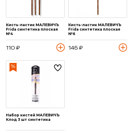
Кисть-ластик МАЛЕВИЧЪ
Кисть-ластик МАЛЕВИЧЪ
Frida синтетика плоская
Frida синтетика плоская
№4
№6
110 ₽
145 ₽
Набор кистей МАЛЕВИЧЪ
Клод 3 шт синтетика