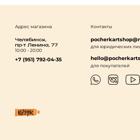
Адрес магазина
Контакты
pocherkartshop@m
Челябинск,
пр-т Ленина, 77
для юридических ли
10:00 - 20:00
hello@pocherkarts
+7 (951) 792-04-35
для покупателей