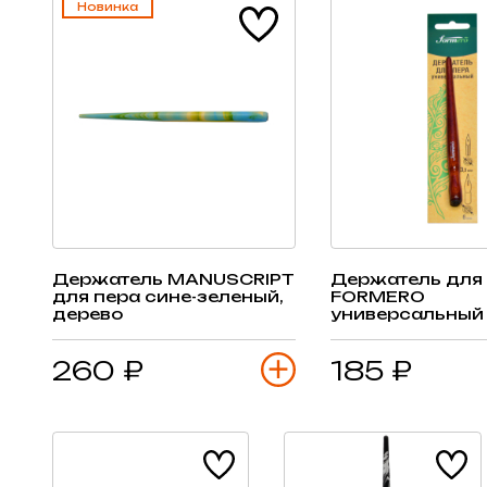
Новинка
Держатель MANUSCRIPT
Держатель для
для пера сине-зеленый,
FORMERO
дерево
универсальный 
260 ₽
185 ₽