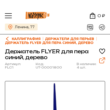
0 ₽
0
Ленина, 77
КАЛЛИГРАФИЯ
ДЕРЖАТЕЛИ ДЛЯ ПЕРЬЕВ
ДЕРЖАТЕЛЬ FLYER ДЛЯ ПЕРА СИНИЙ, ДЕРЕВО
Держатель FLYER для пера
синий, дерево
Артикул:
Код:
В наличии:
FLC1
UT-00001800
4 шт.