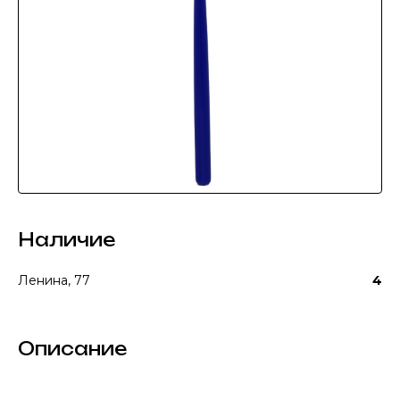
Наличие
Ленина, 77
4
Описание