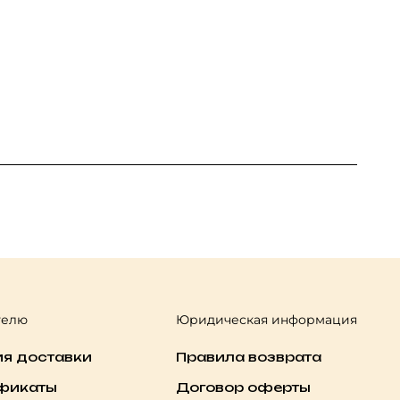
телю
Юридическая информация
ия доставки
Правила возврата
фикаты
Договор оферты