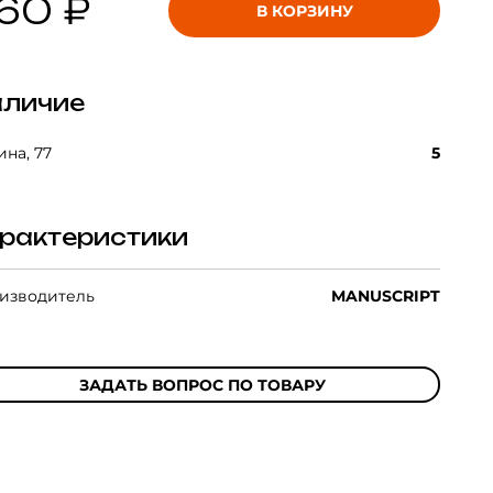
60 ₽
В КОРЗИНУ
личие
на, 77
5
рактеристики
изводитель
MANUSCRIPT
ЗАДАТЬ ВОПРОС ПО ТОВАРУ