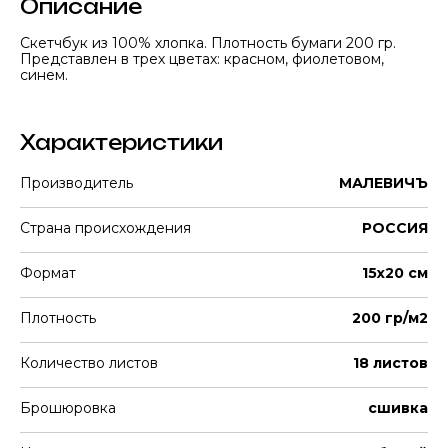
Описание
Скетчбук из 100% хлопка. Плотность бумаги 200 гр.
Представлен в трех цветах: красном, фиолетовом,
синем.
Характеристики
Производитель
МАЛЕВИЧЪ
Страна происхождения
РОССИЯ
Формат
15x20 см
Плотность
200 гр/м2
Количество листов
18 листов
Брошюровка
сшивка