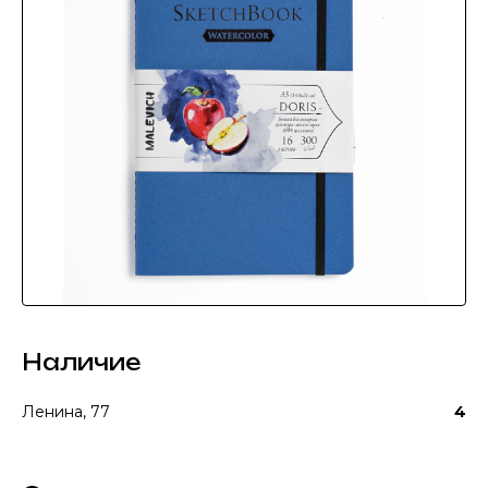
Наличие
Ленина, 77
4