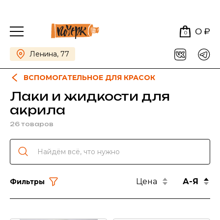
0 ₽
0
Ленина, 77
ВСПОМОГАТЕЛЬНОЕ ДЛЯ КРАСОК
Лаки и жидкости для
акрила
26 товаров
Цена
А-Я
Фильтры