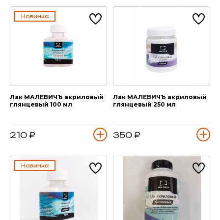
Новинка
Лак МАЛЕВИЧЪ акриловый
Лак МАЛЕВИЧЪ акриловый
глянцевый 100 мл
глянцевый 250 мл
210 ₽
350 ₽
Новинка