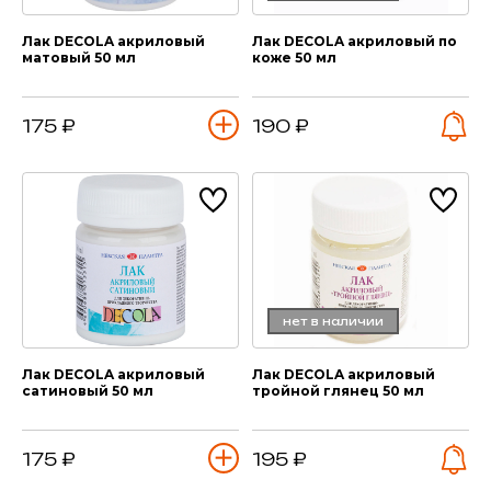
Лак DECOLA акриловый
Лак DECOLA акриловый по
матовый 50 мл
коже 50 мл
175 ₽
190 ₽
нет в наличии
Лак DECOLA акриловый
Лак DECOLA акриловый
сатиновый 50 мл
тройной глянец 50 мл
175 ₽
195 ₽