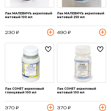
Лак МАЛЕВИЧЪ акриловый
Лак МАЛЕВИЧЪ акриловый
матовый 100 мл
матовый 250 мл
230 ₽
490 ₽
Лак СОНЕТ акриловый
Лак СОНЕТ акриловый
глянцевый 100 мл
матовый 100 мл
370 ₽
370 ₽