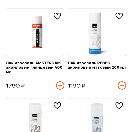
Лак-аэрозоль AMSTERDAM
Лак-аэрозоль PEBEO
акриловый глянцевый 400
акриловый матовый 200 мл
мл
1790 ₽
1190 ₽