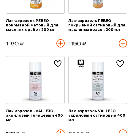
Лак-аэрозоль PEBEO
Лак-аэрозоль PEBEO
покрывной матовый для
покрывной сатиновый для
масляных работ 200 мл
масляных красок 200 мл
1190 ₽
1190 ₽
Лак-аэрозоль VALLEJO
Лак-аэрозоль VALLEJO
акриловый глянцевый 400
акриловый сатиновый 400
мл
мл