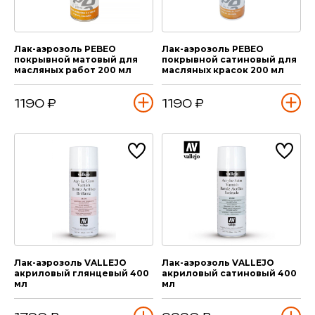
Лак-аэрозоль PEBEO
Лак-аэрозоль PEBEO
покрывной матовый для
покрывной сатиновый для
масляных работ 200 мл
масляных красок 200 мл
1190 ₽
1190 ₽
Лак-аэрозоль VALLEJO
Лак-аэрозоль VALLEJO
акриловый глянцевый 400
акриловый сатиновый 400
мл
мл