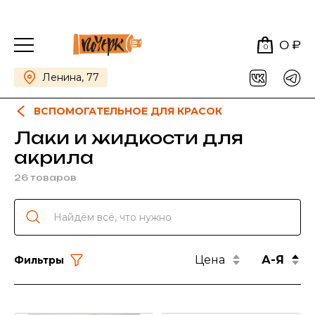
0 ₽
0
Ленина, 77
ВСПОМОГАТЕЛЬНОЕ ДЛЯ КРАСОК
Лаки и жидкости для
акрила
26 товаров
Цена
А-Я
Фильтры