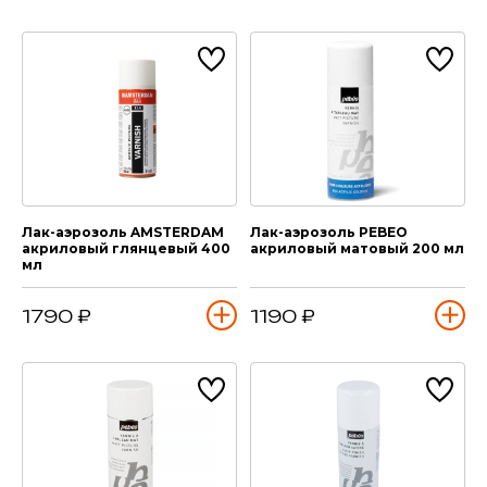
Лак-аэрозоль AMSTERDAM
Лак-аэрозоль PEBEO
акриловый глянцевый 400
акриловый матовый 200 мл
мл
1790 ₽
1190 ₽