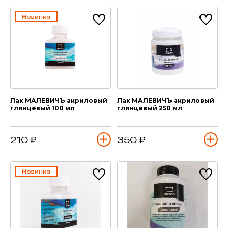
Новинка
Лак МАЛЕВИЧЪ акриловый
Лак МАЛЕВИЧЪ акриловый
глянцевый 100 мл
глянцевый 250 мл
210 ₽
350 ₽
Новинка