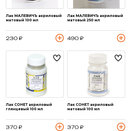
Лак МАЛЕВИЧЪ акриловый
Лак МАЛЕВИЧЪ акриловый
матовый 100 мл
матовый 250 мл
230 ₽
490 ₽
Лак СОНЕТ акриловый
Лак СОНЕТ акриловый
глянцевый 100 мл
матовый 100 мл
370 ₽
370 ₽