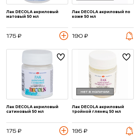
Лак DECOLA акриловый
Лак DECOLA акриловый по
матовый 50 мл
коже 50 мл
175 ₽
190 ₽
нет в наличии
Лак DECOLA акриловый
Лак DECOLA акриловый
сатиновый 50 мл
тройной глянец 50 мл
175 ₽
195 ₽