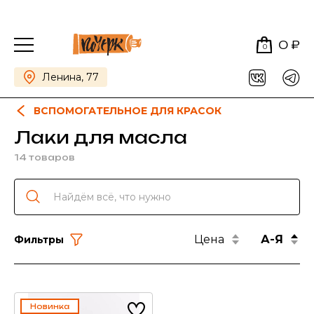
0 ₽
0
Ленина, 77
ВСПОМОГАТЕЛЬНОЕ ДЛЯ КРАСОК
Лаки для масла
14 товаров
Цена
А-Я
Фильтры
Новинка