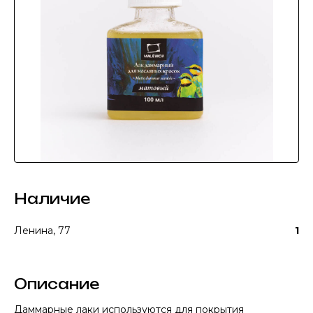
Наличие
Ленина, 77
1
Описание
Даммарные лаки используются для покрытия