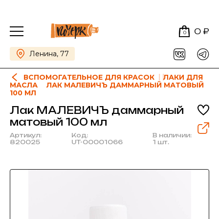
0 ₽
0
Ленина, 77
ВСПОМОГАТЕЛЬНОЕ ДЛЯ КРАСОК
ЛАКИ ДЛЯ
МАСЛА
ЛАК МАЛЕВИЧЪ ДАММАРНЫЙ МАТОВЫЙ
100 МЛ
Лак МАЛЕВИЧЪ даммарный
матовый 100 мл
Артикул:
Код:
В наличии:
820025
UT-00001066
1 шт.