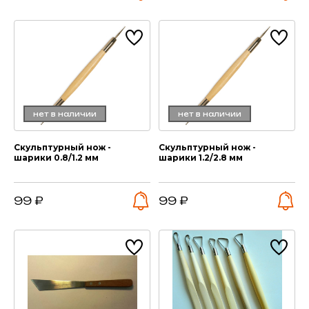
нет в наличии
нет в наличии
Скульптурный нож -
Скульптурный нож -
шарики 0.8/1.2 мм
шарики 1.2/2.8 мм
99 ₽
99 ₽