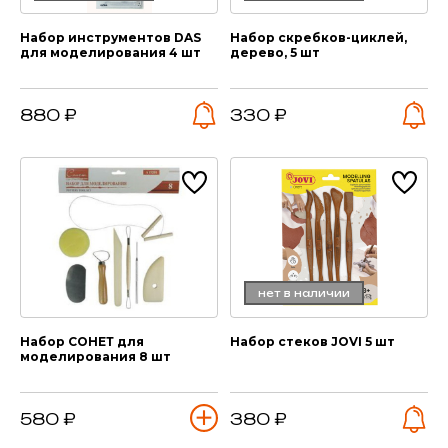
Набор инструментов DAS
Набор скребков-циклей,
для моделирования 4 шт
дерево, 5 шт
880 ₽
330 ₽
нет в наличии
Набор СОНЕТ для
Набор стеков JOVI 5 шт
моделирования 8 шт
580 ₽
380 ₽