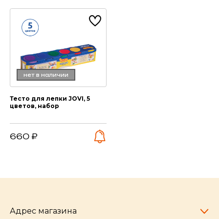
нет в наличии
Тесто для лепки JOVI, 5
цветов, набор
660 ₽
Адрес магазина