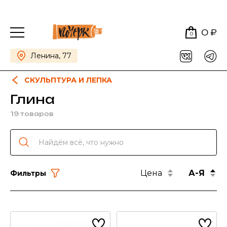
0 ₽
0
Ленина, 77
СКУЛЬПТУРА И ЛЕПКА
Глина
19 товаров
Цена
А-Я
Фильтры