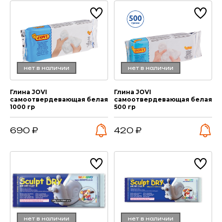
нет в наличии
нет в наличии
Глина JOVI
Глина JOVI
самоотвердевающая белая
самоотвердевающая белая
1000 гр
500 гр
690 ₽
420 ₽
нет в наличии
нет в наличии