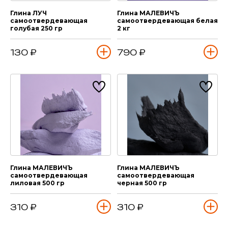
Глина ЛУЧ
Глина МАЛЕВИЧЪ
самоотвердевающая
самоотвердевающая белая
голубая 250 гр
2 кг
130 ₽
790 ₽
Глина МАЛЕВИЧЪ
Глина МАЛЕВИЧЪ
самоотвердевающая
самоотвердевающая
лиловая 500 гр
черная 500 гр
310 ₽
310 ₽