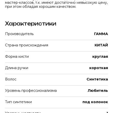
мастер-классов, т.к. имеют достаточно невысокую цену,
при этом обладая хорошим качеством.
Характеристики
Производитель
ГАММА
Страна происхождения
КИТАЙ
Форма кисти
круглая
Длина ручки
короткая
Волос
Синтетика
Уровень профессионализма
Любитель
Тип синтетики
под колонок