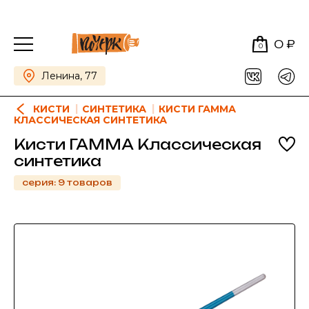
0 ₽
0
Ленина, 77
КИСТИ
СИНТЕТИКА
КИСТИ ГАММА
КЛАССИЧЕСКАЯ СИНТЕТИКА
Кисти ГАММА Классическая
синтетика
серия: 9 товаров