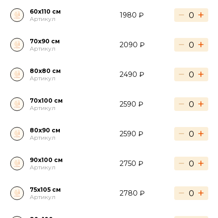
60х110 см
−
+
1980 ₽
Артикул
70х90 см
−
+
2090 ₽
Артикул
80х80 см
−
+
2490 ₽
Артикул
70х100 см
−
+
2590 ₽
Артикул
80х90 см
−
+
2590 ₽
Артикул
90х100 см
−
+
2750 ₽
Артикул
75х105 см
−
+
2780 ₽
Артикул