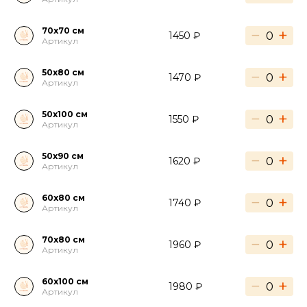
70х70 см
−
+
1450 ₽
Артикул
50х80 см
−
+
1470 ₽
Артикул
50х100 см
−
+
1550 ₽
Артикул
50х90 см
−
+
1620 ₽
Артикул
60х80 см
−
+
1740 ₽
Артикул
70х80 см
−
+
1960 ₽
Артикул
60х100 см
−
+
1980 ₽
Артикул