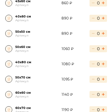
45х60 см
−
+
860 ₽
Артикул
40х60 см
−
+
890 ₽
Артикул
50х50 см
−
+
890 ₽
Артикул
50х60 см
−
+
1060 ₽
Артикул
40х80 см
−
+
1080 ₽
Артикул
50х70 см
−
+
1095 ₽
Артикул
60х60 см
−
+
1140 ₽
Артикул
60х70 см
−
+
1190 ₽
Артикул