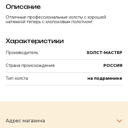
Описание
Отличные профессиональные холсты с хорошей
натяжкой теперь с хлопоковым полотном!
Характеристики
Производитель
ХОЛСТ-МАСТЕР
Страна происхождения
РОССИЯ
Тип холста
на подрамнике
Адрес магазина