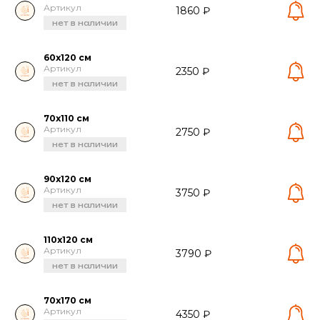
Артикул
1860 ₽
нет в наличии
60х120 см
Артикул
2350 ₽
нет в наличии
70х110 см
Артикул
2750 ₽
нет в наличии
90х120 см
Артикул
3750 ₽
нет в наличии
110х120 см
Артикул
3790 ₽
нет в наличии
70х170 см
Артикул
4350 ₽