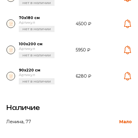
нет в наличии
70х180 см
Артикул
4500 ₽
нет в наличии
100х200 см
Артикул
5950 ₽
нет в наличии
90х220 см
Артикул
6280 ₽
нет в наличии
Наличие
Ленина, 77
Мало