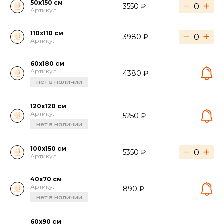
50х150 см
−
+
3550 ₽
Артикул
110х110 см
−
+
3980 ₽
Артикул
60х180 см
Артикул
4380 ₽
нет в наличии
120х120 см
Артикул
5250 ₽
нет в наличии
100х150 см
−
+
5350 ₽
Артикул
40х70 см
Артикул
890 ₽
нет в наличии
60х90 см