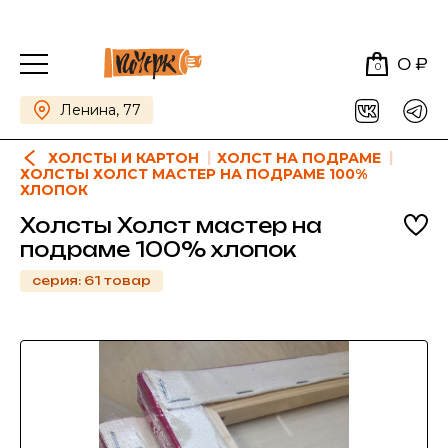
0 ₽
0
Ленина, 77
ХОЛСТЫ И КАРТОН
ХОЛСТ НА ПОДРАМЕ
ХОЛСТЫ ХОЛСТ МАСТЕР НА ПОДРАМЕ 100%
ХЛОПОК
Холсты Холст мастер на
подраме 100% хлопок
серия: 61 товар