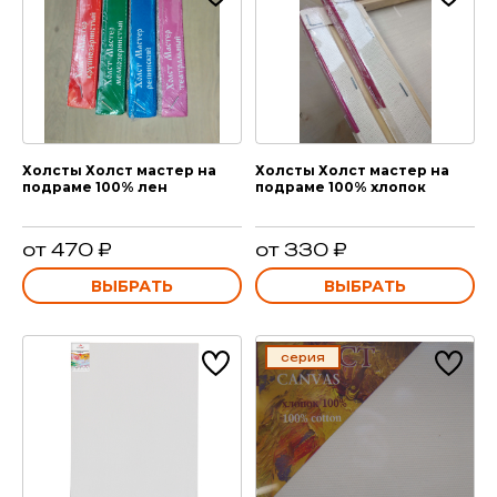
Холсты Холст мастер на
Холсты Холст мастер на
подраме 100% лен
подраме 100% хлопок
от 470 ₽
от 330 ₽
ВЫБРАТЬ
ВЫБРАТЬ
серия