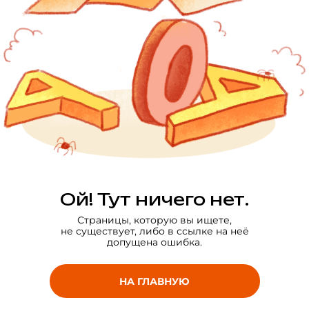
Ой! Тут ничего нет.
Страницы, которую вы ищете,
не существует, либо в ссылке на неё
допущена ошибка.
НА ГЛАВНУЮ