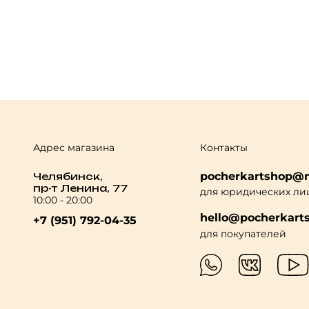
Адрес магазина
Контакты
pocherkartshop@m
Челябинск,
пр-т Ленина, 77
для юридических ли
10:00 - 20:00
hello@pocherkarts
+7 (951) 792-04-35
для покупателей