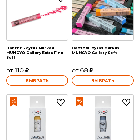
Пастель сухая мягкая
Пастель сухая мягкая
MUNGYO Gallery Extra Fine
MUNGYO Gallery Soft
Soft
от 110 ₽
от 68 ₽
ВЫБРАТЬ
ВЫБРАТЬ