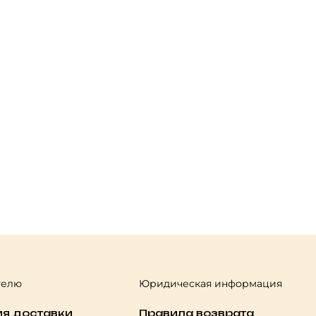
телю
Юридическая информация
ия доставки
Правила возврата