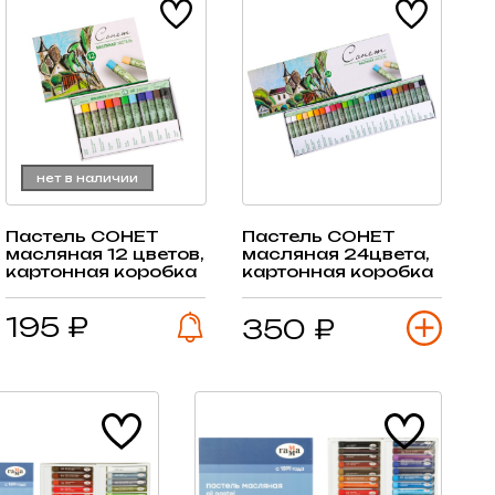
нет в наличии
Пастель СОНЕТ
Пастель СОНЕТ
масляная 12 цветов,
масляная 24цвета,
картонная коробка
картонная коробка
195 ₽
350 ₽