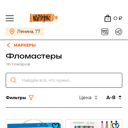
0 ₽
0
Ленина, 77
МАРКЕРЫ
Фломастеры
16 товаров
Цена
А-Я
Фильтры