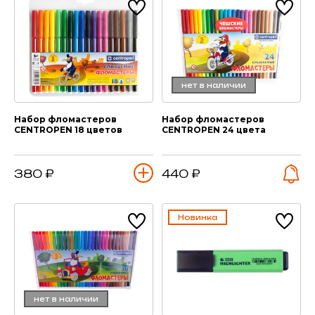
нет в наличии
Набор фломастеров
Набор фломастеров
CENTROPEN 18 цветов
CENTROPEN 24 цвета
380 ₽
440 ₽
Новинка
нет в наличии