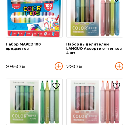
Набор MAPED 100
Набор выделителей
предметов
LANGUO Ассорти оттенков
4 шт
3850 ₽
230 ₽