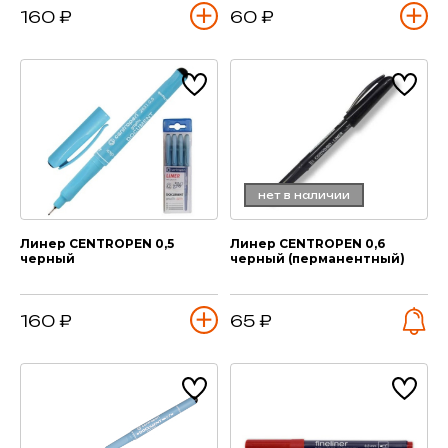
160 ₽
60 ₽
нет в наличии
Линер CENTROPEN 0,5
Линер CENTROPEN 0,6
черный
черный (перманентный)
160 ₽
65 ₽