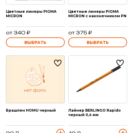
Цветные линеры PIGMA
Цветные линеры PIGMA
MICRON
MICRON с наконечником PN
от 340 ₽
от 375 ₽
ВЫБРАТЬ
ВЫБРАТЬ
Брашпен HOMU черный
Лайнер BERLINGO Rapido
черный 0,4 мм