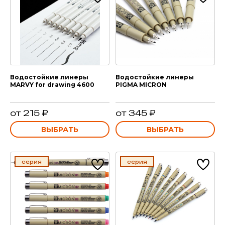
Водостойкие линеры
Водостойкие линеры
MARVY for drawing 4600
PIGMA MICRON
от 215 ₽
от 345 ₽
ВЫБРАТЬ
ВЫБРАТЬ
серия
серия