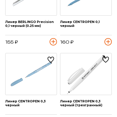
Линер BERLINGO Precision
Линер CENTROPEN 0,1
0,1 черный (0.25 мм)
черный
155 ₽
160 ₽
Линер CENTROPEN 0,3
Линер CENTROPEN 0,3
черный
черный (трехгранный)