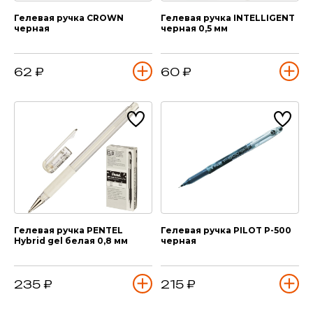
Гелевая ручка CROWN
Гелевая ручка INTELLIGENT
черная
черная 0,5 мм
62 ₽
60 ₽
Гелевая ручка PENTEL
Гелевая ручка PILOT P-500
Hybrid gel белая 0,8 мм
черная
235 ₽
215 ₽