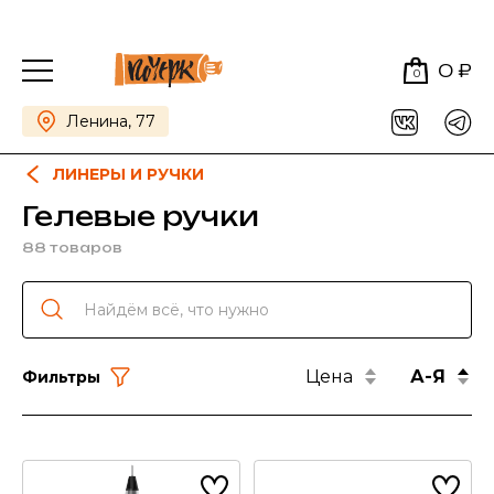
0 ₽
0
Ленина, 77
ЛИНЕРЫ И РУЧКИ
Гелевые ручки
88 товаров
Цена
А-Я
Фильтры