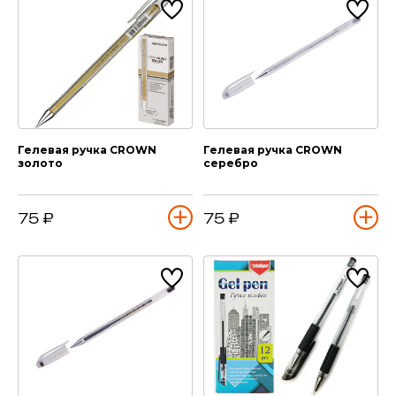
Гелевая ручка CROWN
Гелевая ручка CROWN
золото
серебро
75 ₽
75 ₽