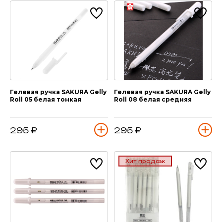
Гелевая ручка SAKURA Gelly
Гелевая ручка SAKURA Gelly
Roll 05 белая тонкая
Roll 08 белая средняя
295 ₽
295 ₽
Хит продаж