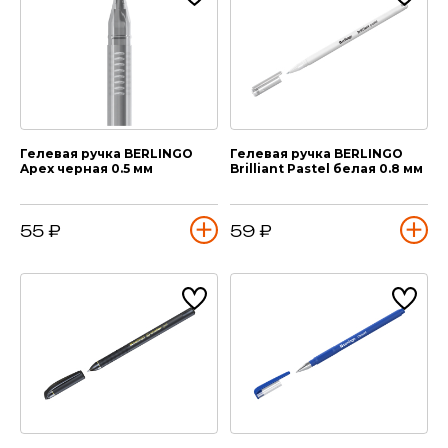
Гелевая ручка BERLINGO
Гелевая ручка BERLINGO
Apex черная 0.5 мм
Brilliant Pastel белая 0.8 мм
55 ₽
59 ₽