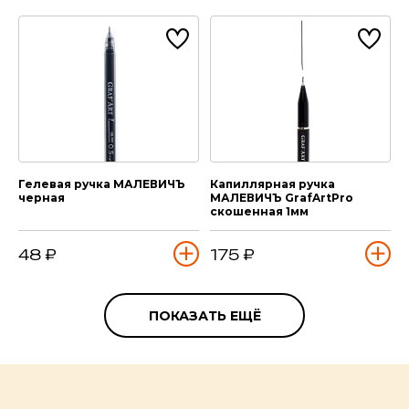
Гелевая ручка МАЛЕВИЧЪ
Капиллярная ручка
черная
МАЛЕВИЧЪ GrafArtPro
скошенная 1мм
48 ₽
175 ₽
ПОКАЗАТЬ ЕЩЁ