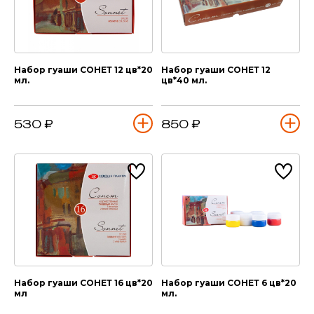
Набор гуаши СОНЕТ 12 цв*20
Набор гуаши СОНЕТ 12
мл.
цв*40 мл.
530 ₽
850 ₽
Набор гуаши СОНЕТ 16 цв*20
Набор гуаши СОНЕТ 6 цв*20
мл
мл.