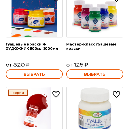
Гуашевые краски Я-
Мастер-Класс гуашевые
ХУДОЖНИК 500мл,1000мл
краски
от 320 ₽
от 125 ₽
ВЫБРАТЬ
ВЫБРАТЬ
серия