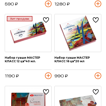
590 ₽
1280 ₽
Хит продаж
Набор гуаши МАСТЕР
Набор гуаши МАСТЕР
КЛАСС 12 цв*40 мл.
КЛАСС 16 цв*20 мл
1190 ₽
990 ₽