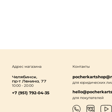
Адрес магазина
Контакты
pocherkartshop@m
Челябинск,
пр-т Ленина, 77
для юридических ли
10:00 - 20:00
hello@pocherkarts
+7 (951) 792-04-35
для покупателей