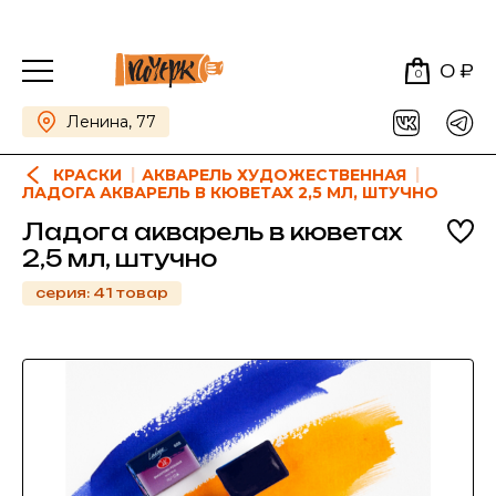
0 ₽
0
Ленина, 77
КРАСКИ
АКВАРЕЛЬ ХУДОЖЕСТВЕННАЯ
ЛАДОГА АКВАРЕЛЬ В КЮВЕТАХ 2,5 МЛ, ШТУЧНО
Ладога акварель в кюветах
2,5 мл, штучно
серия: 41 товар