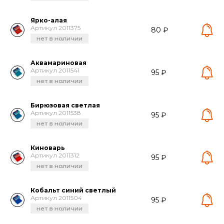
Ярко-алая
Артикул 2011375
80 ₽
нет в наличии
Аквамариновая
Артикул 2011541
95 ₽
нет в наличии
Бирюзовая светлая
Артикул 2011538
95 ₽
нет в наличии
Киноварь
Артикул 2011312
95 ₽
нет в наличии
Кобальт синий светлый
Артикул 2011504
95 ₽
нет в наличии