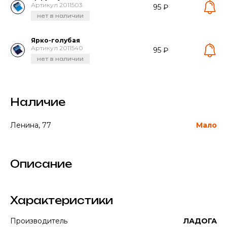
Артикул 2011503
95 ₽
нет в наличии
Ярко-голубая
Артикул 2011540
95 ₽
нет в наличии
Наличие
Ленина, 77
Мало
Описание
Характеристики
Производитель
ЛАДОГА