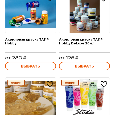
Акриловая краска ТАИР
Акриловая краска ТАИР
Hobby
Hobby DeLuxe 20мл
от 230 ₽
от 125 ₽
ВЫБРАТЬ
ВЫБРАТЬ
серия
серия