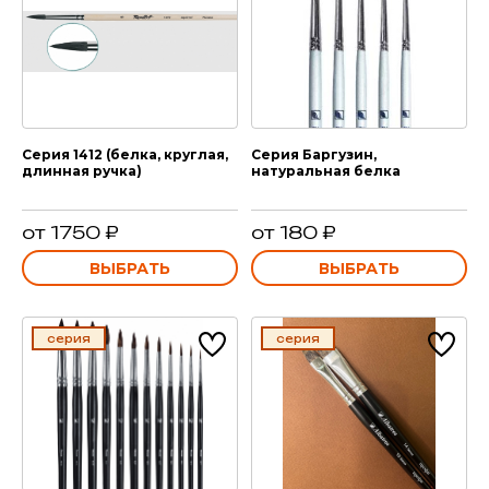
Серия 1412 (белка, круглая,
Серия Баргузин,
длинная ручка)
натуральная белка
от 1750 ₽
от 180 ₽
ВЫБРАТЬ
ВЫБРАТЬ
серия
серия