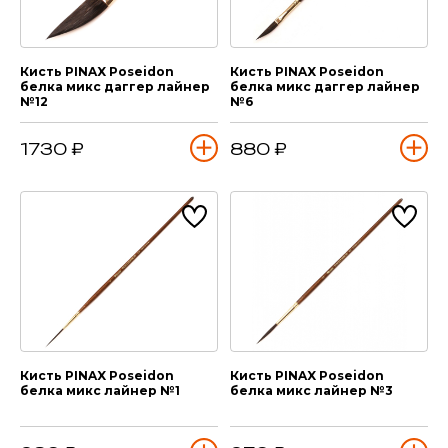
Кисть PINAX Poseidon
Кисть PINAX Poseidon
белка микс даггер лайнер
белка микс даггер лайнер
№12
№6
1730 ₽
880 ₽
Кисть PINAX Poseidon
Кисть PINAX Poseidon
белка микс лайнер №1
белка микс лайнер №3