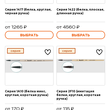
Серия 1417 (белка, круглая,
Серия 1422 (белка, плоская,
черная ручка)
длинная ручка)
от 1265 ₽
от 4560 ₽
ВЫБРАТЬ
ВЫБРАТЬ
серия
серия
Серия 1А10 (белка микс,
Серия 2F10 (имитация
круглая, короткая ручка)
белки, круглая, короткая
ручка)
от 170 ₽
от 115 ₽