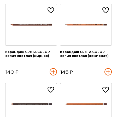
Карандаш CRETA COLOR
Карандаш CRETA COLOR
сепия светлая (жирная)
сепия светлая (нежирная)
140 ₽
145 ₽