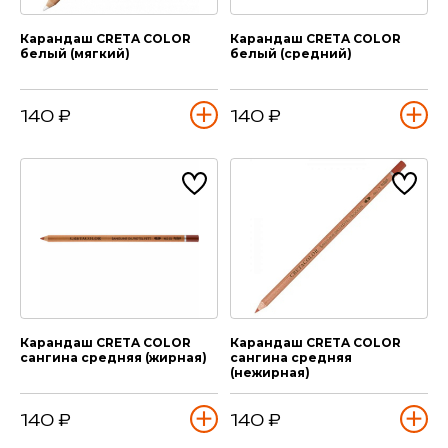
Карандаш CRETA COLOR
Карандаш CRETA COLOR
белый (мягкий)
белый (средний)
140 ₽
140 ₽
Карандаш CRETA COLOR
Карандаш CRETA COLOR
сангина средняя (жирная)
сангина средняя
(нежирная)
140 ₽
140 ₽