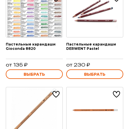
Пастельные карандаши
Пастельные карандаши
Gioconda 8820
DERWENT Pastel
от 135 ₽
от 230 ₽
ВЫБРАТЬ
ВЫБРАТЬ