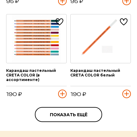
95 ₽
95 ₽
Карандаш пастельный
Карандаш пастельный
CRETA COLOR (в
CRETA COLOR белый
ассортименте)
190 ₽
190 ₽
ПОКАЗАТЬ ЕЩЁ