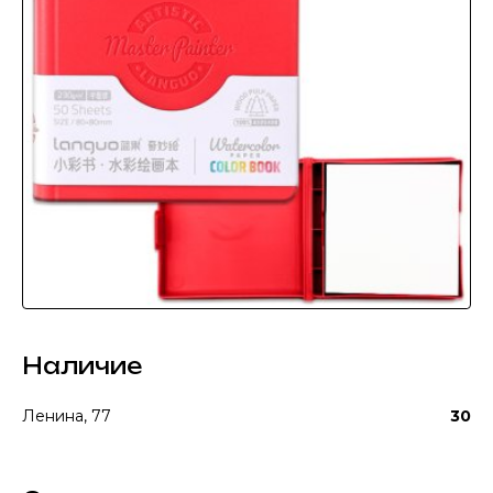
Наличие
Ленина, 77
30