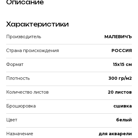
Описание
Характеристики
Производитель
МАЛЕВИЧЪ
Страна происхождения
РОССИЯ
Формат
15х15 см
Плотность
300 гр/м2
Количество листов
20 листов
Брошюровка
сшивка
Цвет
белый
Назначение
для акварели