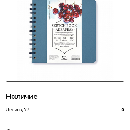
Наличие
Ленина, 77
0