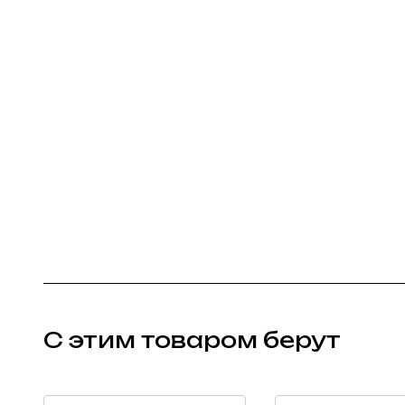
С этим товаром берут