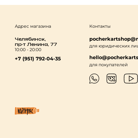
Адрес магазина
Контакты
pocherkartshop@m
Челябинск,
пр-т Ленина, 77
для юридических ли
10:00 - 20:00
hello@pocherkarts
+7 (951) 792-04-35
для покупателей