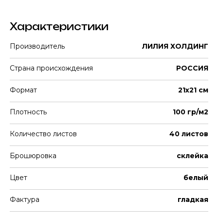
Характеристики
Производитель
ЛИЛИЯ ХОЛДИНГ
Страна происхождения
РОССИЯ
Формат
21х21 см
Плотность
100 гр/м2
Количество листов
40 листов
Брошюровка
склейка
Цвет
белый
Фактура
гладкая