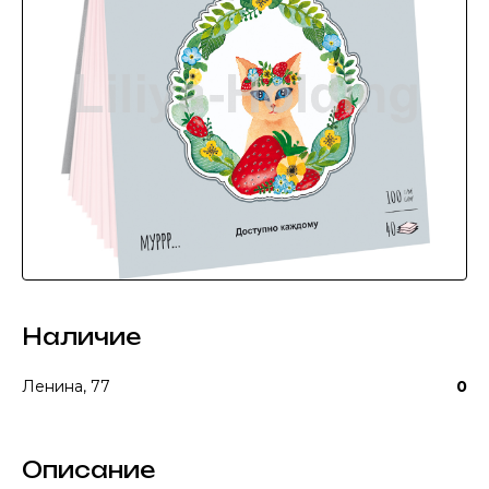
Наличие
Ленина, 77
0
Описание