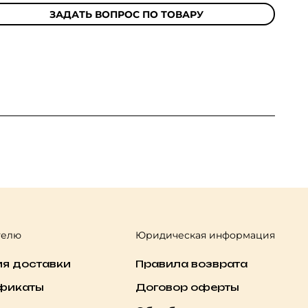
ЗАДАТЬ ВОПРОС ПО ТОВАРУ
телю
Юридическая информация
ия доставки
Правила возврата
фикаты
Договор оферты