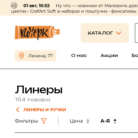
КАТАЛОГ
О нас
Акции
Б
Ленина, 77
Линеры
154 товара
ЛИНЕРЫ И РУЧКИ
Фильтры
Цена
А-Я