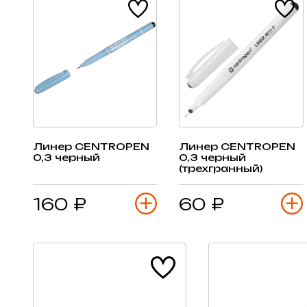
Линер CENTROPEN
Линер CENTROPEN
0,3 черный
0,3 черный
(трехгранный)
160 ₽
60 ₽