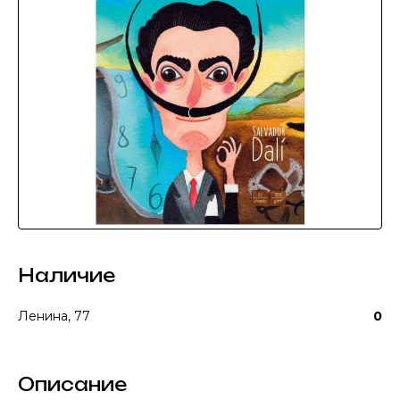
Наличие
Ленина, 77
0
Описание