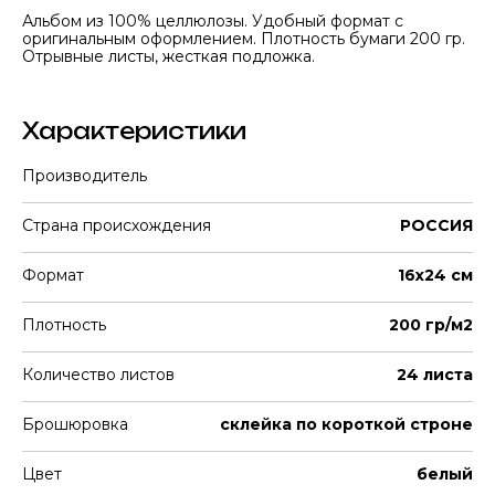
Альбом из 100% целлюлозы. Удобный формат с
оригинальным оформлением. Плотность бумаги 200 гр.
Отрывные листы, жесткая подложка.
Характеристики
Производитель
Страна происхождения
РОССИЯ
Формат
16x24 см
Плотность
200 гр/м2
Количество листов
24 листа
Брошюровка
склейка по короткой строне
Цвет
белый