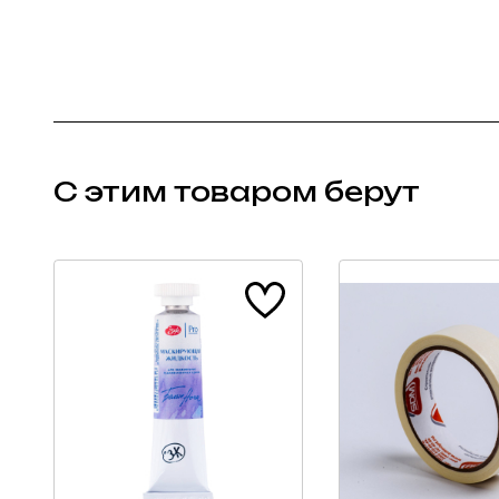
С этим товаром берут