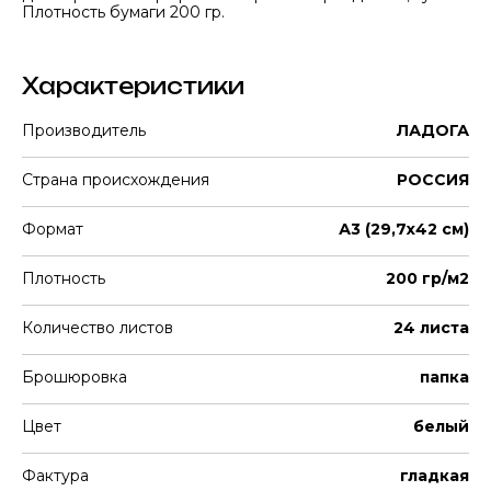
Плотность бумаги 200 гр.
Характеристики
Производитель
ЛАДОГА
Страна происхождения
РОССИЯ
Формат
А3 (29,7х42 см)
Плотность
200 гр/м2
Количество листов
24 листа
Брошюровка
папка
Цвет
белый
Фактура
гладкая