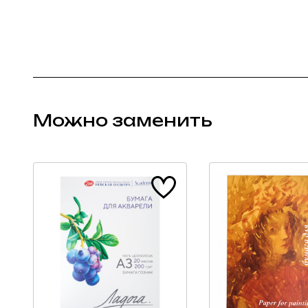
Можно заменить