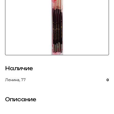
Наличие
Ленина, 77
0
Описание