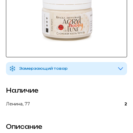
Замерзающий товар
Наличие
Ленина, 77
2
Описание