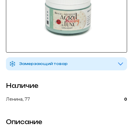
Замерзающий товар
Наличие
Ленина, 77
0
Описание