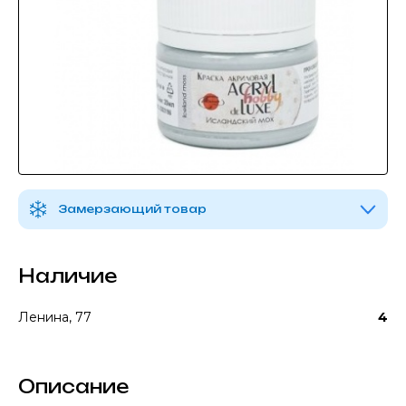
Замерзающий товар
Наличие
Ленина, 77
4
Описание