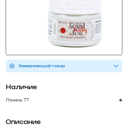
Замерзающий товар
Наличие
Ленина, 77
4
Описание