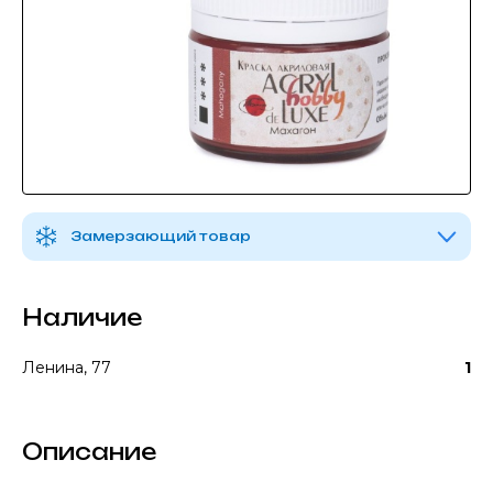
Замерзающий товар
Наличие
Ленина, 77
1
Описание