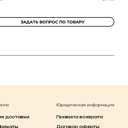
ЗАДАТЬ ВОПРОС ПО ТОВАРУ
телю
Юридическая информация
ия доставки
Правила возврата
фикаты
Договор оферты