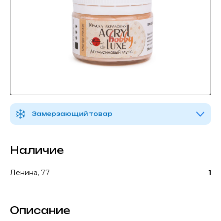
Замерзающий товар
Наличие
Ленина, 77
1
Описание