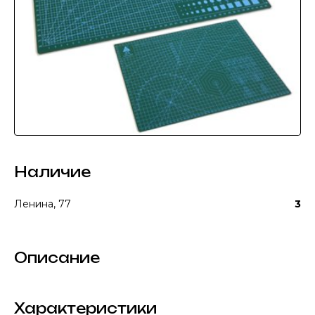
Наличие
Ленина, 77
3
Описание
Характеристики